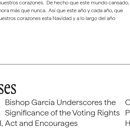
 a nuestros corazones. De hecho que este mundo cansado,
 ahora más que nunca. Así que este año y cada año, que
estros corazones esta Navidad y a lo largo del año
ses
Bishop Garcia Underscores the
C
Significance of the Voting Rights
P
,
Act and Encourages
H