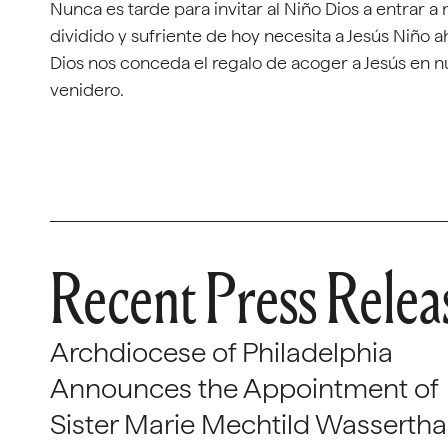
Nunca es tarde para invitar al Niño Dios a entrar
dividido y sufriente de hoy necesita a Jesús Niño
Dios nos conceda el regalo de acoger a Jesús en nu
venidero.
Recent Press Relea
Archdiocese of Philadelphia
Announces the Appointment of
Sister Marie Mechtild Wasserthal