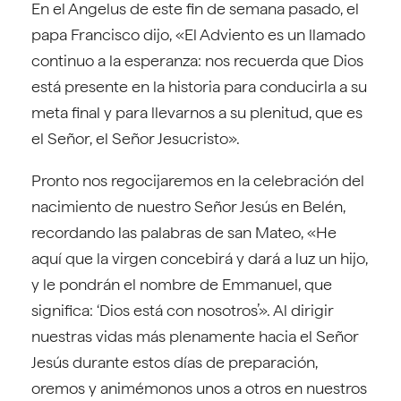
En el Angelus de este fin de semana pasado, el
papa Francisco dijo, «El Adviento es un llamado
continuo a la esperanza: nos recuerda que Dios
está presente en la historia para conducirla a su
meta final y para llevarnos a su plenitud, que es
el Señor, el Señor Jesucristo».
Pronto nos regocijaremos en la celebración del
nacimiento de nuestro Señor Jesús en Belén,
recordando las palabras de san Mateo, «He
aquí que la virgen concebirá y dará a luz un hijo,
y le pondrán el nombre de Emmanuel, que
significa: ‘Dios está con nosotros’». Al dirigir
nuestras vidas más plenamente hacia el Señor
Jesús durante estos días de preparación,
oremos y animémonos unos a otros en nuestros