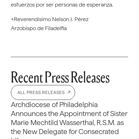
esfuerzos por ser personas de esperanza.
+Reverendísimo Nelson J. Pérez
Arzobispo de Filadelfia
Recent Press Releases
ALL PRESS RELEASES
Archdiocese of Philadelphia
Announces the Appointment of Sister
Marie Mechtild Wasserthal, R.S.M. as
the New Delegate for Consecrated