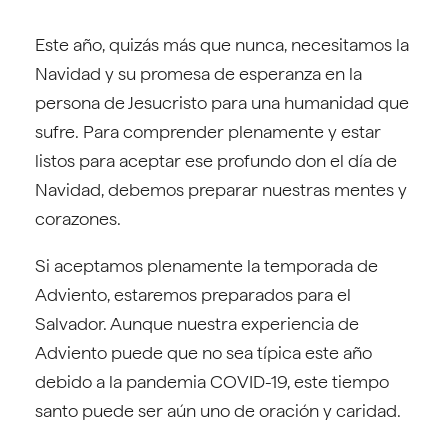
Este año, quizás más que nunca, necesitamos la
Navidad y su promesa de esperanza en la
persona de Jesucristo para una humanidad que
sufre. Para comprender plenamente y estar
listos para aceptar ese profundo don el día de
Navidad, debemos preparar nuestras mentes y
corazones.
Si aceptamos plenamente la temporada de
Adviento, estaremos preparados para el
Salvador. Aunque nuestra experiencia de
Adviento puede que no sea típica este año
debido a la pandemia COVID-19, este tiempo
santo puede ser aún uno de oración y caridad.