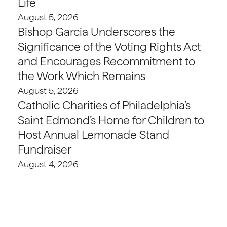
Life
August 5, 2026
Bishop Garcia Underscores the
Significance of the Voting Rights Act
and Encourages Recommitment to
the Work Which Remains
August 5, 2026
Catholic Charities of Philadelphia’s
Saint Edmond’s Home for Children to
Host Annual Lemonade Stand
Fundraiser
August 4, 2026