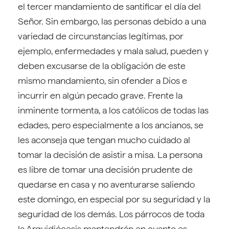
el tercer mandamiento de santificar el día del
Señor. Sin embargo, las personas debido a una
variedad de circunstancias legítimas, por
ejemplo, enfermedades y mala salud, pueden y
deben excusarse de la obligación de este
mismo mandamiento, sin ofender a Dios e
incurrir en algún pecado grave. Frente la
inminente tormenta, a los católicos de todas las
edades, pero especialmente a los ancianos, se
les aconseja que tengan mucho cuidado al
tomar la decisión de asistir a misa. La persona
es libre de tomar una decisión prudente de
quedarse en casa y no aventurarse saliendo
este domingo, en especial por su seguridad y la
seguridad de los demás. Los párrocos de toda
la Arquidiócesis mantendrán en cuanto es