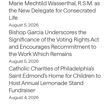
Marie Mechtild Wasserthal, R.S.M. as
the New Delegate for Consecrated
Life
August 5, 2026
Bishop Garcia Underscores the
Significance of the Voting Rights Act
and Encourages Recommitment to
the Work Which Remains
August 5, 2026
Catholic Charities of Philadelphia’s
Saint Edmond’s Home for Children to
Host Annual Lemonade Stand
Fundraiser
August 4, 2026