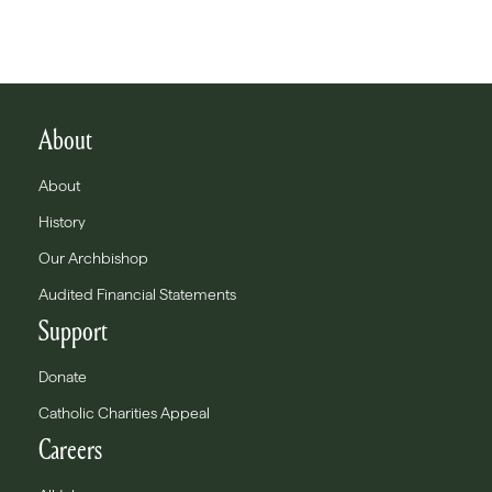
About
About
History
Our Archbishop
Audited Financial Statements
Support
Donate
Catholic Charities Appeal
Careers