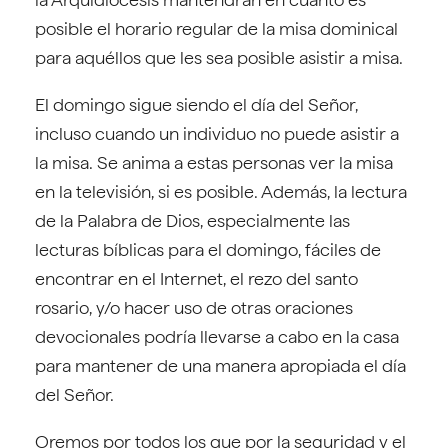
posible el horario regular de la misa dominical
para aquéllos que les sea posible asistir a misa.
El domingo sigue siendo el día del Señor,
incluso cuando un individuo no puede asistir a
la misa. Se anima a estas personas ver la misa
en la televisión, si es posible. Además, la lectura
de la Palabra de Dios, especialmente las
lecturas bíblicas para el domingo, fáciles de
encontrar en el Internet, el rezo del santo
rosario, y/o hacer uso de otras oraciones
devocionales podría llevarse a cabo en la casa
para mantener de una manera apropiada el día
del Señor.
Oremos por todos los que por la seguridad y el