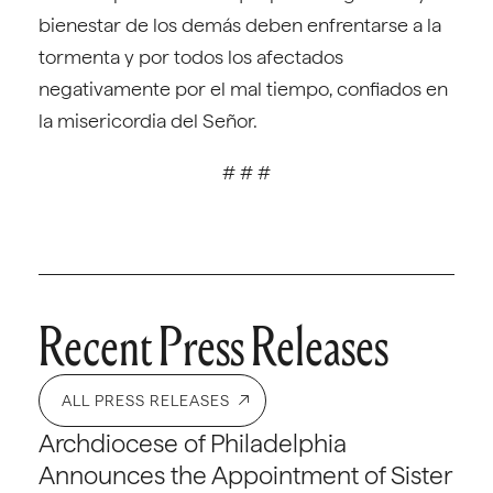
bienestar de los demás deben enfrentarse a la
tormenta y por todos los afectados
negativamente por el mal tiempo, confiados en
la misericordia del Señor.
# # #
Recent Press Releases
ALL PRESS RELEASES
Archdiocese of Philadelphia
Announces the Appointment of Sister