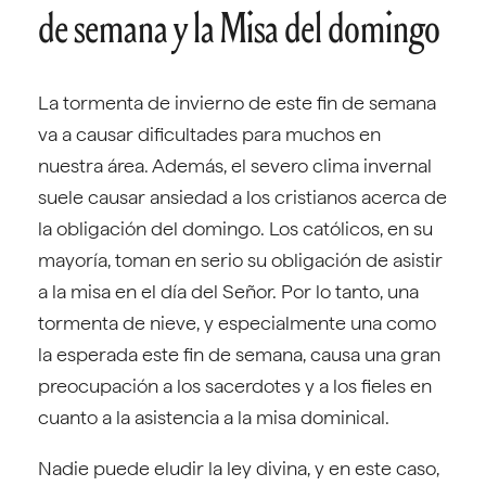
de semana y la Misa del domingo
La tormenta de invierno de este fin de semana
va a causar dificultades para muchos en
nuestra área. Además, el severo clima invernal
suele causar ansiedad a los cristianos acerca de
la obligación del domingo. Los católicos, en su
mayoría, toman en serio su obligación de asistir
a la misa en el día del Señor. Por lo tanto, una
tormenta de nieve, y especialmente una como
la esperada este fin de semana, causa una gran
preocupación a los sacerdotes y a los fieles en
cuanto a la asistencia a la misa dominical.
Nadie puede eludir la ley divina, y en este caso,