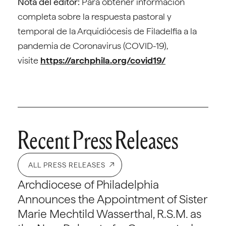
Nota del editor:
Para obtener información
completa sobre la respuesta pastoral y
temporal de la Arquidiócesis de Filadelfia a la
pandemia de Coronavirus (COVID-19),
visite
https://archphila.org/covid19/
Recent Press Releases
ALL PRESS RELEASES
Archdiocese of Philadelphia
Announces the Appointment of Sister
Marie Mechtild Wasserthal, R.S.M. as