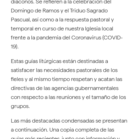
diáconos. Se refieren a la celebración del
Domingo de Ramos y el Triduo Sagrado
Pascual, así como a la respuesta pastoral y
temporal en curso de nuestra Iglesia local
frente a la pandemia del Coronavirus (COVID-
19).
Estas guías litúrgicas están destinadas a
satisfacer las necesidades pastorales de los
fieles y al mismo tiempo respetan y acatan las
directivas de las agencias gubernamentales
con respecto a las reuniones y el tamaño de los
grupos.
Las más destacadas condensadas se presentan
a continuación. Una copia completa de las
guías más recientes, junto con información y