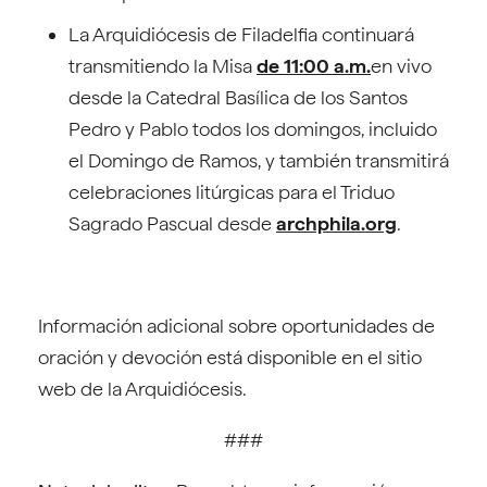
La Arquidiócesis de Filadelfia continuará
transmitiendo la Misa
de 11:00 a.m.
en vivo
desde la Catedral Basílica de los Santos
Pedro y Pablo todos los domingos, incluido
el Domingo de Ramos, y también transmitirá
celebraciones litúrgicas para el Triduo
Sagrado Pascual desde
archphila.org
.
Información adicional sobre oportunidades de
oración y devoción está disponible en el sitio
web de la Arquidiócesis.
###