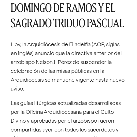
DOMINGO DE RAMOS Y EL
SAGRADO TRIDUO PASCUAL
Hoy, la Arquidiócesis de Filadelfia (AOP, siglas
en inglés) anunció que la directiva anterior del
arzobispo Nelson J. Pérez de suspender la
celebración de las misas públicas en la
Arquidiócesis se mantiene vigente hasta nuevo
aviso.
Las guías litúrgicas actualizadas desarrolladas
por la Oficina Arquidiocesana para el Culto
Divino y aprobadas por el arzobispo fueron
compartidas ayer con todos los sacerdotes y