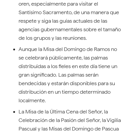
oren, especialmente para visitar el
Santísimo Sacramento, de una manera que
respete y siga las guías actuales de las
agencias gubernamentales sobre el tamaño
de los grupos y las reuniones.
Aunque la Misa del Domingo de Ramos no
se celebrará públicamente, las palmas
distribuidas a los fieles en este día tiene un
gran significado. Las palmas serán
bendecidas y estarán disponibles para su
distribución en un tiempo determinado
localmente.
La Misa de la Última Cena del Señor, la
Celebración de la Pasión del Señor, la Vigilia
Pascual y las Misas del Domingo de Pascua