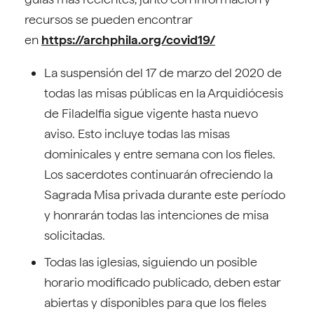
recursos se pueden encontrar
en
https://archphila.org/covid19/
La suspensión del 17 de marzo del 2020 de
todas las misas públicas en la Arquidiócesis
de Filadelfia sigue vigente hasta nuevo
aviso. Esto incluye todas las misas
dominicales y entre semana con los fieles.
Los sacerdotes continuarán ofreciendo la
Sagrada Misa privada durante este período
y honrarán todas las intenciones de misa
solicitadas.
Todas las iglesias, siguiendo un posible
horario modificado publicado, deben estar
abiertas y disponibles para que los fieles