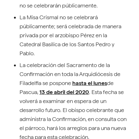
no se celebrarán públicamente.
La Misa Crismal no se celebrará
públicamente; será celebrada de manera
privada por el arzobispo Pérez en la
Catedral Basílica de los Santos Pedro y
Pablo.
La celebración del Sacramento de la
Confirmación en toda la Arquidiócesis de
Filadelfia se pospone
hasta el lunes
de
Pascua,
13 de abril del 2020
. Esta fecha se
volverá a examinar en espera de un
desarrollo futuro. El obispo celebrante que
administra la Confirmación, en consulta con
el párroco, hará los arreglos para una nueva
fecha para esta celebración.