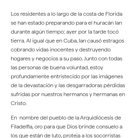
Los residentes a lo largo de la costa de Florida
se han estado preparando para el huracán Ian
durante algún tiempo; ayer por la tarde tocó
tierra. Al igual que en Cuba, Ian causó estragos
cobrando vidas inocentes y destruyendo
hogares y negocios a su paso. Junto con todas
las personas de buena voluntad, estoy
profundamente entristecido por las imágenes
de la devastación y las desgarradoras pérdidas
sufridas por nuestros hermanos y hermanas en
Cristo.
En nombre del pueblo de la Arquidiócesis de
Filadelfia, oro para que Dios brinde consuelo a
los que están de luto, proteja a los socorristas