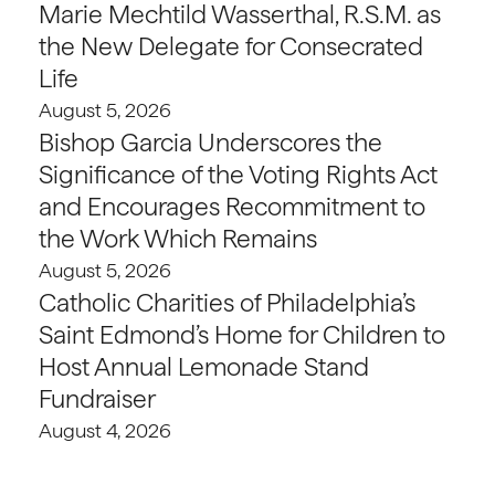
Marie Mechtild Wasserthal, R.S.M. as
the New Delegate for Consecrated
Life
August 5, 2026
Bishop Garcia Underscores the
Significance of the Voting Rights Act
and Encourages Recommitment to
the Work Which Remains
August 5, 2026
Catholic Charities of Philadelphia’s
Saint Edmond’s Home for Children to
Host Annual Lemonade Stand
Fundraiser
August 4, 2026