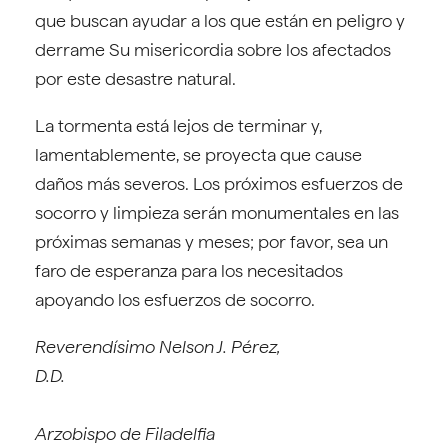
que buscan ayudar a los que están en peligro y
derrame Su misericordia sobre los afectados
por este desastre natural.
La tormenta está lejos de terminar y,
lamentablemente, se proyecta que cause
daños más severos. Los próximos esfuerzos de
socorro y limpieza serán monumentales en las
próximas semanas y meses; por favor, sea un
faro de esperanza para los necesitados
apoyando los esfuerzos de socorro.
Reverendísimo Nelson J. Pérez,
D.D
Arzobispo de Filadelfia