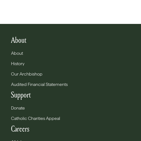
About
About
History
Our Archbishop
Audited Financial Statements
Support
Donate
Catholic Charities Appeal
Careers