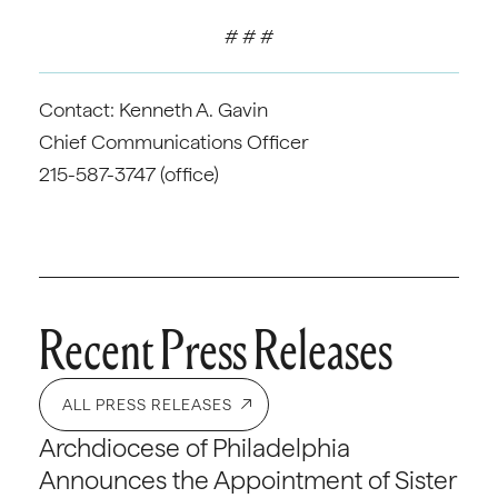
# # #
Contact: Kenneth A. Gavin
Chief Communications Officer
215-587-3747 (office)
Recent Press Releases
ALL PRESS RELEASES
Archdiocese of Philadelphia
Announces the Appointment of Sister