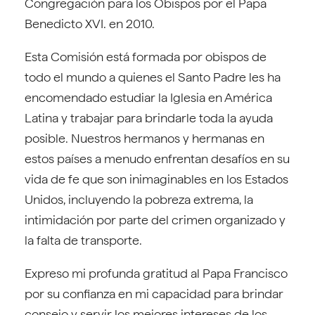
Congregación para los Obispos por el Papa
Benedicto XVI. en 2010.
Esta Comisión está formada por obispos de
todo el mundo a quienes el Santo Padre les ha
encomendado estudiar la Iglesia en América
Latina y trabajar para brindarle toda la ayuda
posible. Nuestros hermanos y hermanas en
estos países a menudo enfrentan desafíos en su
vida de fe que son inimaginables en los Estados
Unidos, incluyendo la pobreza extrema, la
intimidación por parte del crimen organizado y
la falta de transporte.
Expreso mi profunda gratitud al Papa Francisco
por su confianza en mi capacidad para brindar
consejo y servir los mejores intereses de los