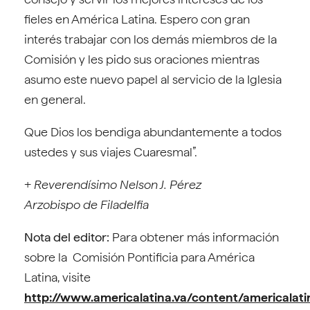
fieles en América Latina. Espero con gran
interés trabajar con los demás miembros de la
Comisión y les pido sus oraciones mientras
asumo este nuevo papel al servicio de la Iglesia
en general.
Que Dios los bendiga abundantemente a todos
ustedes y sus viajes Cuaresmal”.
+
Reverendísimo Nelson J. Pérez
Arzobispo de Filadelfia
Nota del editor:
Para obtener más información
sobre la Comisión Pontificia para América
Latina, visite
http://www.americalatina.va/content/americalati