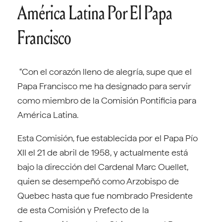
América Latina Por El Papa
Francisco
“Con el corazón lleno de alegría, supe que el
Papa Francisco me ha designado para servir
como miembro de la Comisión Pontificia para
América Latina.
Esta Comisión, fue establecida por el Papa Pío
XII el 21 de abril de 1958, y actualmente está
bajo la dirección del Cardenal Marc Ouellet,
quien se desempeñó como Arzobispo de
Quebec hasta que fue nombrado Presidente
de esta Comisión y Prefecto de la