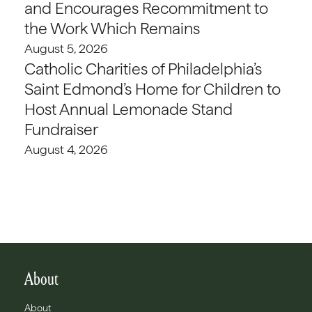
and Encourages Recommitment to
the Work Which Remains
August 5, 2026
Catholic Charities of Philadelphia’s
Saint Edmond’s Home for Children to
Host Annual Lemonade Stand
Fundraiser
August 4, 2026
About
About