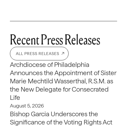
Recent Press Releases
ALL PRESS RELEASES
Archdiocese of Philadelphia
Announces the Appointment of Sister
Marie Mechtild Wasserthal, R.S.M. as
the New Delegate for Consecrated
Life
August 5, 2026
Bishop Garcia Underscores the
Significance of the Voting Rights Act