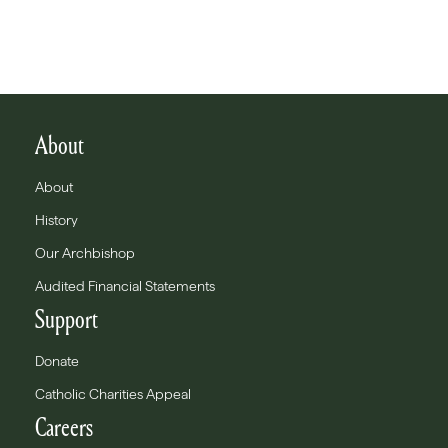
About
About
History
Our Archbishop
Audited Financial Statements
Support
Donate
Catholic Charities Appeal
Careers