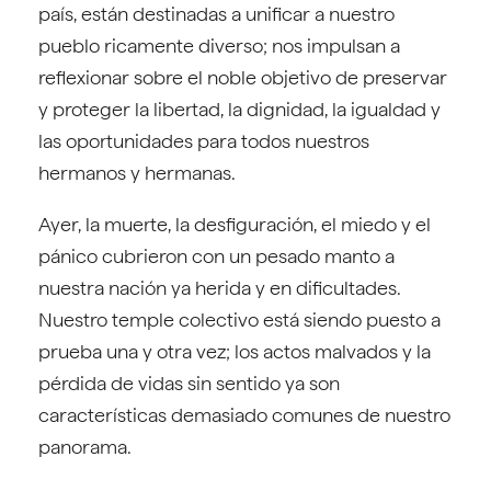
país, están destinadas a unificar a nuestro
pueblo ricamente diverso; nos impulsan a
reflexionar sobre el noble objetivo de preservar
y proteger la libertad, la dignidad, la igualdad y
las oportunidades para todos nuestros
hermanos y hermanas.
Ayer, la muerte, la desfiguración, el miedo y el
pánico cubrieron con un pesado manto a
nuestra nación ya herida y en dificultades.
Nuestro temple colectivo está siendo puesto a
prueba una y otra vez; los actos malvados y la
pérdida de vidas sin sentido ya son
características demasiado comunes de nuestro
panorama.