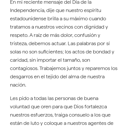
En mi reciente mensaje del Día de la
Independencia, dije que nuestro espíritu
estadounidense brilla a su máximo cuando
tratamos a nuestros vecinos con dignidad y
respeto. A raíz de más dolor, confusión y
tristeza, debemos actuar. Las palabras por sí
solas no son suficientes; los actos de bondad y
caridad, sin importar el tamaño, son
contagiosos. Trabajemos juntos y reparemos los
desgarros en el tejido del alma de nuestra
nación.
Les pido a todas las personas de buena
voluntad que oren para que Dios fortalezca
nuestros esfuerzos, traiga consuelo a los que
están de luto y coloque a nuestros agentes de