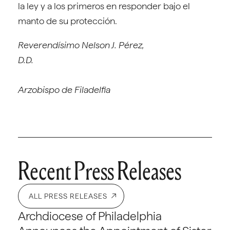
la ley y a los primeros en responder bajo el
manto de su protección.
Reverendísimo Nelson J. Pérez,
D.D
Arzobispo de Filadelfia
Recent Press Releases
ALL PRESS RELEASES
Archdiocese of Philadelphia