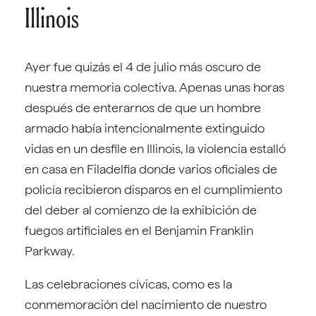
Illinois
Ayer fue quizás el 4 de julio más oscuro de
nuestra memoria colectiva. Apenas unas horas
después de enterarnos de que un hombre
armado había intencionalmente extinguido
vidas en un desfile en Illinois, la violencia estalló
en casa en Filadelfia donde varios oficiales de
policía recibieron disparos en el cumplimiento
del deber al comienzo de la exhibición de
fuegos artificiales en el Benjamin Franklin
Parkway.
Las celebraciones cívicas, como es la
conmemoración del nacimiento de nuestro