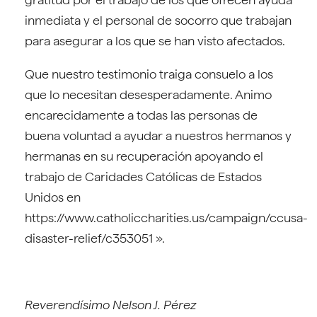
inmediata y el personal de socorro que trabajan
para asegurar a los que se han visto afectados.
Que nuestro testimonio traiga consuelo a los
que lo necesitan desesperadamente. Animo
encarecidamente a todas las personas de
buena voluntad a ayudar a nuestros hermanos y
hermanas en su recuperación apoyando el
trabajo de Caridades Católicas de Estados
Unidos en
https://www.catholiccharities.us/campaign/ccusa-
disaster-relief/c353051 ».
Reverendísimo Nelson J. Pérez