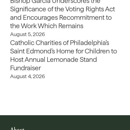
Bishop Garcia Underscores the
Significance of the Voting Rights Act
and Encourages Recommitment to
the Work Which Remains
August 5, 2026
Catholic Charities of Philadelphia’s
Saint Edmond’s Home for Children to
Host Annual Lemonade Stand
Fundraiser
August 4, 2026