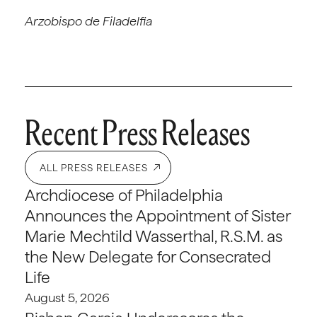
Arzobispo de Filadelfia
Recent Press Releases
ALL PRESS RELEASES
Archdiocese of Philadelphia
Announces the Appointment of Sister
Marie Mechtild Wasserthal, R.S.M. as
the New Delegate for Consecrated
Life
August 5, 2026