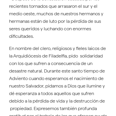
recientes tornados que arrasaron el sur y el
medio oeste, muchos de nuestros hermanos y
hermanas están de luto por la pérdida de sus
seres queridos y luchando con enormes
dificultades.
En nombre del clero, religiosos y fieles laicos de
la Arquidiócesis de Filadelfia, pido solidaridad
con los que sufren a consecuencia de un
desastre natural. Durante este santo tiempo de
Adviento cuando esperamos el nacimiento de
nuestro Salvador, pidamos a Dios que ilumine y
dé esperanza a todos aquellos que sufren
debido a la pérdida de vida y la destrucción de
propiedad. Expresemos también profunda
gratitud por el trabajo de los que ofrecen ayuda