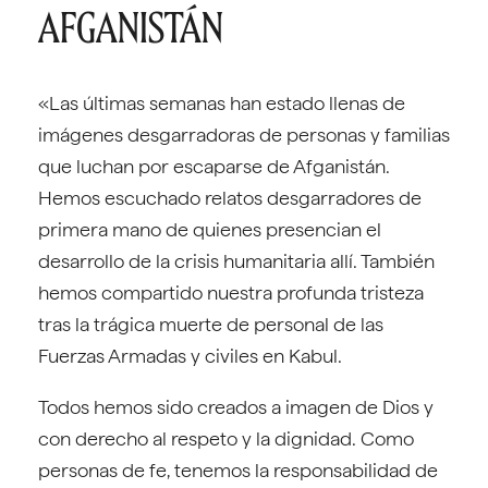
AFGANISTÁN
«Las últimas semanas han estado llenas de
imágenes desgarradoras de personas y familias
que luchan por escaparse de Afganistán.
Hemos escuchado relatos desgarradores de
primera mano de quienes presencian el
desarrollo de la crisis humanitaria allí. También
hemos compartido nuestra profunda tristeza
tras la trágica muerte de personal de las
Fuerzas Armadas y civiles en Kabul.
Todos hemos sido creados a imagen de Dios y
con derecho al respeto y la dignidad. Como
personas de fe, tenemos la responsabilidad de