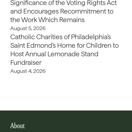
Significance of the Voting Rights Act
and Encourages Recommitment to
the Work Which Remains
August 5, 2026
Catholic Charities of Philadelphia’s
Saint Edmond’s Home for Children to
Host Annual Lemonade Stand
Fundraiser
August 4, 2026
About