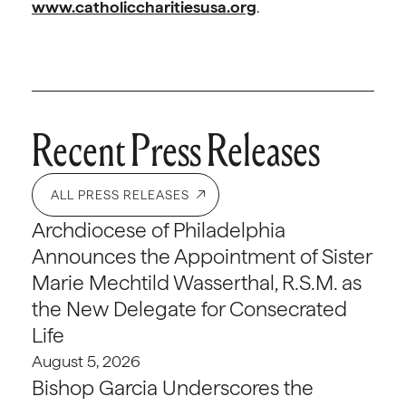
www.catholiccharitiesusa.org
.
Recent Press Releases
ALL PRESS RELEASES
Archdiocese of Philadelphia
Announces the Appointment of Sister
Marie Mechtild Wasserthal, R.S.M. as
the New Delegate for Consecrated
Life
August 5, 2026
Bishop Garcia Underscores the