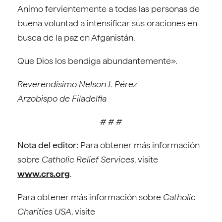
Animo fervientemente a todas las personas de
buena voluntad a intensificar sus oraciones en
busca de la paz en Afganistán.
Que Dios los bendiga abundantemente».
Reverendísimo Nelson J. Pérez
Arzobispo de Filadelfia
# # #
Nota del editor:
Para obtener más información
sobre
Catholic Relief Services
, visite
www.crs.org
.
Para obtener más información sobre
Catholic
Charities USA
, visite