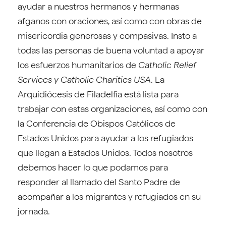
ayudar a nuestros hermanos y hermanas
afganos con oraciones, así como con obras de
misericordia generosas y compasivas. Insto a
todas las personas de buena voluntad a apoyar
los esfuerzos humanitarios de
Catholic Relief
Services y Catholic Charities USA
. La
Arquidiócesis de Filadelfia está lista para
trabajar con estas organizaciones, así como con
la Conferencia de Obispos Católicos de
Estados Unidos para ayudar a los refugiados
que llegan a Estados Unidos. Todos nosotros
debemos hacer lo que podamos para
responder al llamado del Santo Padre de
acompañar a los migrantes y refugiados en su
jornada.