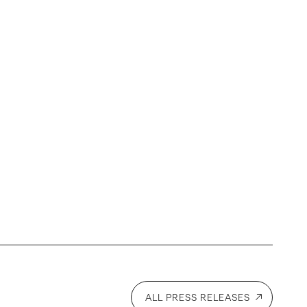
ALL PRESS RELEASES