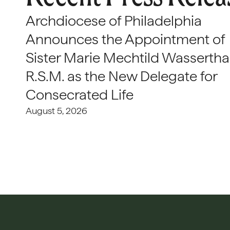
Archdiocese of Philadelphia
Announces the Appointment of
Sister Marie Mechtild Wasserthal
R.S.M. as the New Delegate for
Consecrated Life
August 5, 2026