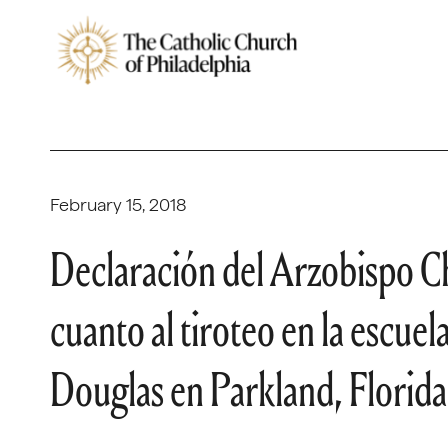
February 15, 2018
Declaración del Arzobispo Ch
cuanto al tiroteo en la escu
Douglas en Parkland, Florida