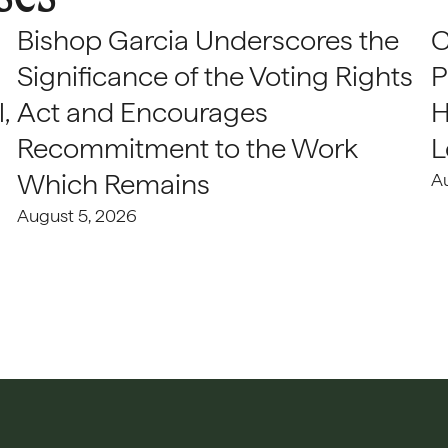
Bishop Garcia Underscores the
C
Significance of the Voting Rights
P
,
Act and Encourages
H
Recommitment to the Work
L
Which Remains
A
August 5, 2026