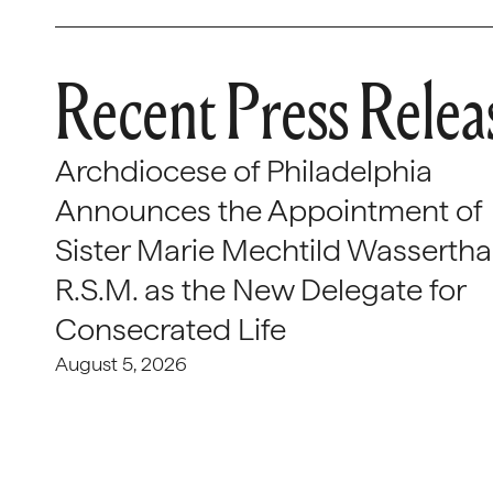
Recent Press Relea
Archdiocese of Philadelphia
Announces the Appointment of
Sister Marie Mechtild Wasserthal
R.S.M. as the New Delegate for
Consecrated Life
August 5, 2026