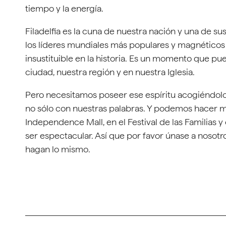
tiempo y la energía.
Filadelfia es la cuna de nuestra nación y una de s
los líderes mundiales más populares y magnéticos 
insustituible en la historia. Es un momento que pu
ciudad, nuestra región y en nuestra Iglesia.
Pero necesitamos poseer ese espíritu acogiéndolo 
no sólo con nuestras palabras. Y podemos hacer m
Independence Mall, en el Festival de las Familias y
ser espectacular. Así que por favor únase a nosotr
hagan lo mismo.