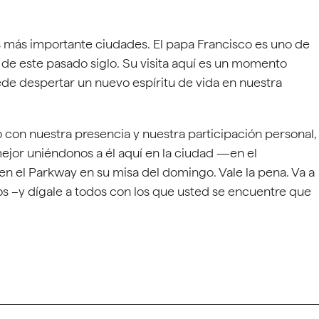
us más importante ciudades. El papa Francisco es uno de
de este pasado siglo. Su visita aquí es un momento
ede despertar un nuevo espíritu de vida en nuestra
con nuestra presencia y nuestra participación personal,
ejor uniéndonos a él aquí en la ciudad —en el
 en el Parkway en su misa del domingo. Vale la pena. Va a
os –y dígale a todos con los que usted se encuentre que