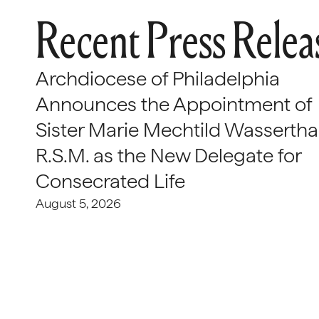
Recent Press Relea
Archdiocese of Philadelphia
Announces the Appointment of
Sister Marie Mechtild Wasserthal
R.S.M. as the New Delegate for
Consecrated Life
August 5, 2026