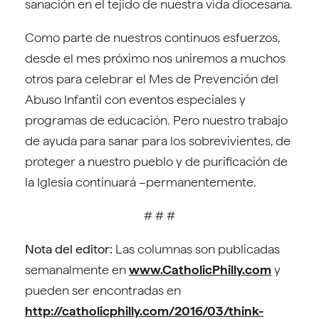
sanación en el tejido de nuestra vida diocesana.
Como parte de nuestros continuos esfuerzos,
desde el mes próximo nos uniremos a muchos
otros para celebrar el Mes de Prevención del
Abuso Infantil con eventos especiales y
programas de educación. Pero nuestro trabajo
de ayuda para sanar para los sobrevivientes, de
proteger a nuestro pueblo y de purificación de
la Iglesia continuará –permanentemente.
# # #
Nota del editor:
Las columnas son publicadas
semanalmente en
www.CatholicPhilly.com
y
pueden ser encontradas en
http://catholicphilly.com/2016/03/think-