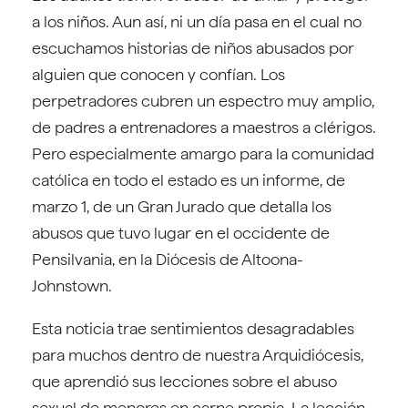
a los niños. Aun así, ni un día pasa en el cual no
escuchamos historias de niños abusados por
alguien que conocen y confían. Los
perpetradores cubren un espectro muy amplio,
de padres a entrenadores a maestros a clérigos.
Pero especialmente amargo para la comunidad
católica en todo el estado es un informe, de
marzo 1, de un Gran Jurado que detalla los
abusos que tuvo lugar en el occidente de
Pensilvania, en la Diócesis de Altoona-
Johnstown.
Esta noticia trae sentimientos desagradables
para muchos dentro de nuestra Arquidiócesis,
que aprendió sus lecciones sobre el abuso
sexual de menores en carne propia. La lección