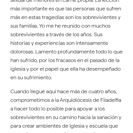
más importante es que las personas que sufren
más en estas tragedias son los sobrevivientes y
sus familias. Yo me he reunido con muchos
sobrevivientes a través de los años. Sus
historias y experiencias son intensamente
dolorosas. Lamento profundamente todo lo que
han sufrido, por los fracasos en el pasado de la
iglesia y por el papel que ella ha desempeñado
en su sufrimiento.
Cuando llegué aquí hace más de cuatro años,
comprometimos a la Arquidiócesis de Filadelfia
a hacer todo lo posible para apoyar a los
sobrevivientes en su camino hacia la sanación y
para crear ambientes de Iglesia y escuela que