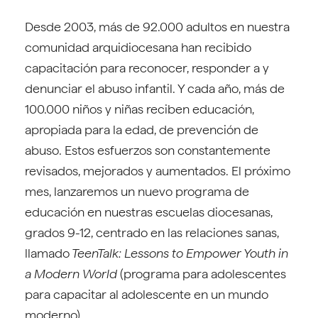
Desde 2003, más de 92.000 adultos en nuestra
comunidad arquidiocesana han recibido
capacitación para reconocer, responder a y
denunciar el abuso infantil. Y cada año, más de
100.000 niños y niñas reciben educación,
apropiada para la edad, de prevención de
abuso. Estos esfuerzos son constantemente
revisados, mejorados y aumentados. El próximo
mes, lanzaremos un nuevo programa de
educación en nuestras escuelas diocesanas,
grados 9-12, centrado en las relaciones sanas,
llamado
TeenTalk: Lessons to Empower Youth in
a Modern World
(programa para adolescentes
para capacitar al adolescente en un mundo
moderno).