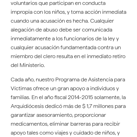
voluntarios que participan en conducta
impropia con los niños, y toma acción inmediata
cuando una acusación es hecha. Cualquier
alegación de abuso debe ser comunicada
inmediatamente a los funcionarios de la ley y
cualquier acusación fundamentada contra un
miembro del clero resulta en el inmediato retiro
del Ministerio.
Cada año, nuestro Programa de Asistencia para
Víctimas ofrece un gran apoyo a individuos y
familias. En el año fiscal 2014-2015 solamente, la
Arquidiócesis dedicó más de $ 1,7 millones para
garantizar asesoramiento, proporcionar
medicamentos, eliminar barreras para recibir
apoyo tales como viajes y cuidado de niños, y