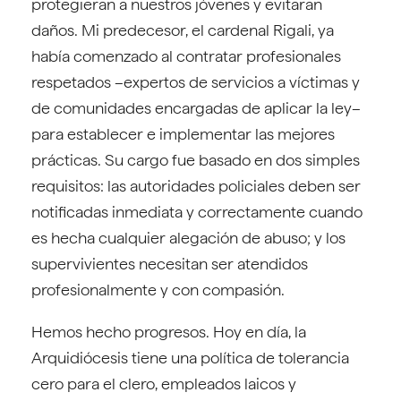
protegieran a nuestros jóvenes y evitaran
daños. Mi predecesor, el cardenal Rigali, ya
había comenzado al contratar profesionales
respetados –expertos de servicios a víctimas y
de comunidades encargadas de aplicar la ley–
para establecer e implementar las mejores
prácticas. Su cargo fue basado en dos simples
requisitos: las autoridades policiales deben ser
notificadas inmediata y correctamente cuando
es hecha cualquier alegación de abuso; y los
supervivientes necesitan ser atendidos
profesionalmente y con compasión.
Hemos hecho progresos. Hoy en día, la
Arquidiócesis tiene una política de tolerancia
cero para el clero, empleados laicos y