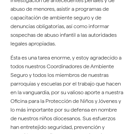
investigación de antecedentes penales y de
abuso de menores, asistir a programas de
capacitación de ambiente seguro y de
denuncias obligatorias, así como informar
sospechas de abuso infantil a las autoridades
legales apropiadas.
Ésta es una tarea enorme, y estoy agradecido a
todos nuestros Coordinadores de Ambiente
Seguro y todos los miembros de nuestras
parroquias y escuelas por el trabajo que hacen
en la vanguardia, por su valioso aporte a nuestra
Oficina para la Protección de Niños y Jóvenes y
lo más importante por su defensa en nombre
de nuestros niños diocesanos. Sus esfuerzos
han entretejido seguridad, prevención y