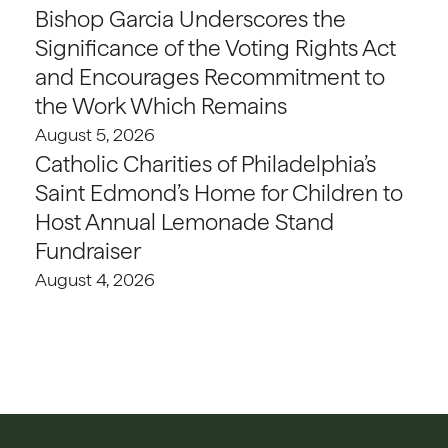
Bishop Garcia Underscores the
Significance of the Voting Rights Act
and Encourages Recommitment to
the Work Which Remains
August 5, 2026
Catholic Charities of Philadelphia’s
Saint Edmond’s Home for Children to
Host Annual Lemonade Stand
Fundraiser
August 4, 2026