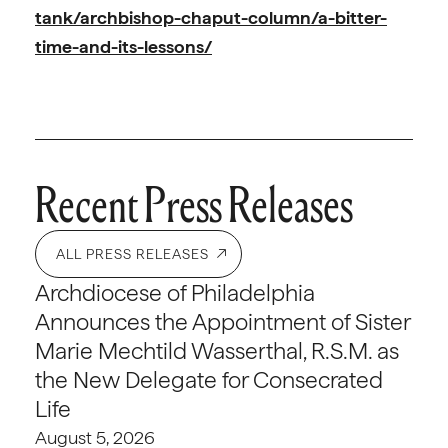
tank/archbishop-chaput-column/a-bitter-
time-and-its-lessons/
Recent Press Releases
ALL PRESS RELEASES
Archdiocese of Philadelphia
Announces the Appointment of Sister
Marie Mechtild Wasserthal, R.S.M. as
the New Delegate for Consecrated
Life
August 5, 2026