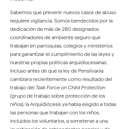
Sabemos que prevenir nuevos casos de abuso
requiere vigilancia. Somos bendecidos por la
dedicación de más de 280 designados
coordinadores de ambiente seguro que
trabajan en parroquias, colegios y ministerios
para garantizar el cumplimiento de las leyes y
nuestras propias políticas arquidiocesanas.
Incluso antes de que la ley de Pensilvania
cambiara recientemente como resultado del
trabajo del
Task Force on Child Protection
(
grupo de trabajo sobre protección de los
niños), la Arquidiócesis ya había exigido a todas
las personas que trabajan con los niños,
incluidos los voluntarios, a someterse a una