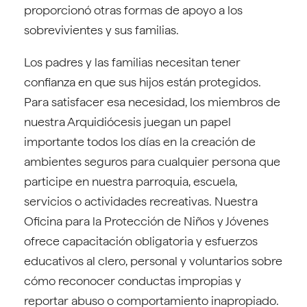
proporcionó otras formas de apoyo a los
sobrevivientes y sus familias.
Los padres y las familias necesitan tener
confianza en que sus hijos están protegidos.
Para satisfacer esa necesidad, los miembros de
nuestra Arquidiócesis juegan un papel
importante todos los días en la creación de
ambientes seguros para cualquier persona que
participe en nuestra parroquia, escuela,
servicios o actividades recreativas. Nuestra
Oficina para la Protección de Niños y Jóvenes
ofrece capacitación obligatoria y esfuerzos
educativos al clero, personal y voluntarios sobre
cómo reconocer conductas impropias y
reportar abuso o comportamiento inapropiado.