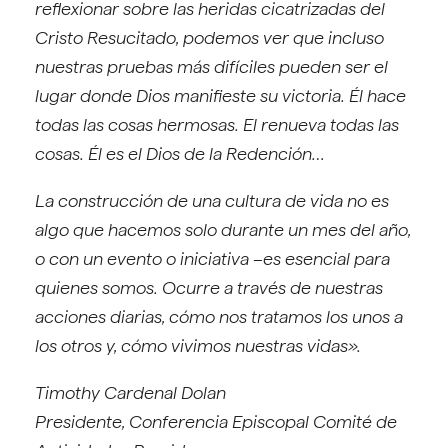
reflexionar sobre las heridas cicatriz
adas del
Cristo Resucitado, podemos ver que incluso
nuestras pruebas más difíciles pueden ser el
lugar donde Dios manifieste su victoria. Él hace
todas las cosas hermosas. El renueva todas las
cosas. Él es el Dios de la Redención…
La construcción de una cultura de vida no es
algo que hacemos solo durante un mes del año,
o con un evento o iniciativa –es esencial para
quienes somos. Ocurre a través de nuestras
acciones diarias, cómo nos tratamos los unos a
los otros y, cómo vivimos nuestras vidas».
Timothy Cardenal Dolan
Presidente, Conferencia Episcopal Comité de