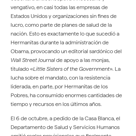
vengativo, en casi todas las empresas de
Estados Unidos y organizaciones sin fines de
lucro, como parte de planes de salud de la
nación. Esto es exactamente lo que sucedió a
Hermanitas durante la administración de
Obama, provocando un editorial sardónico del
Wall Street Journal
de apoyo a las monjas,
titulado «
Little Sisters of the Government
». La
lucha sobre el mandato, con la resistencia
liderada, en parte, por Hermanitas de los
Pobres, ha consumido enormes cantidades de
tiempo y recursos en los últimos años.
El 6 de octubre, a pedido de la Casa Blanca, el
Departamento de Salud y Servicios Humanos
emitió reglas provisionales que finalmente