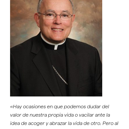
«Hay ocasiones en que podemos dudar del
valor de nuestra propia vida o vacilar ante la
idea de acoger y abrazar la vida de otro. Per
o al