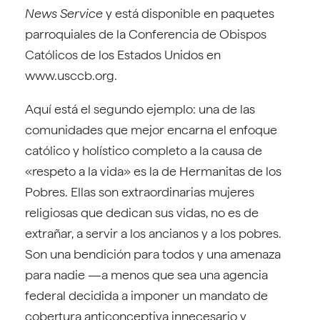
News Service
y está disponible en paquetes
parroquiales de la Conferencia de Obispos
Católicos de los Estados Unidos en
www.usccb.org.
Aquí está el segundo ejemplo: una de las
comunidades que mejor encarna el enfoque
católico y holístico completo a la causa de
«respeto a la vida» es la de Hermanitas de los
Pobres. Ellas son extraordinarias mujeres
religiosas que dedican sus vidas, no es de
extrañar, a servir a los ancianos y a los pobres.
Son una bendición para todos y una amenaza
para nadie —a menos que sea una agencia
federal decidida a imponer un mandato de
cobertura anticonceptiva innecesario y