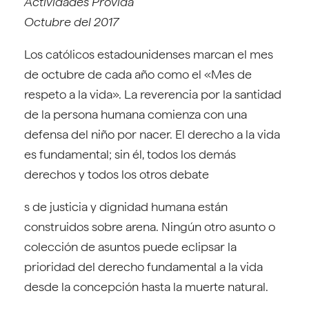
Actividades Provida
Octubre del 2017
Los católicos estadounidenses marcan el mes
de octubre de cada año como el «Mes de
respeto a la vida». La reverencia por la santidad
de la persona humana comienza con una
defensa del niño por nacer. El derecho a la vida
es fundamental; sin él, todos los demás
derechos y todos los otros debate
s de justicia y dignidad humana están
construidos sobre arena. Ningún otro asunto o
colección de asuntos puede eclipsar la
prioridad del derecho fundamental a la vida
desde la concepción hasta la muerte natural.