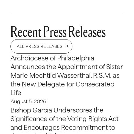
Recent Press Releases
ALL PRESS RELEASES
Archdiocese of Philadelphia
Announces the Appointment of Sister
Marie Mechtild Wasserthal, R.S.M. as
the New Delegate for Consecrated
Life
August 5, 2026
Bishop Garcia Underscores the
Significance of the Voting Rights Act
and Encourages Recommitment to