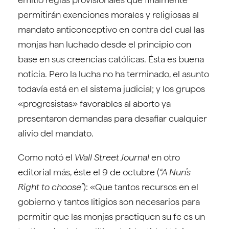
permitirán exenciones morales y religiosas al
mandato anticonceptivo en contra del cual las
monjas han luchado desde el principio con
base en sus creencias católicas. Ésta es buena
noticia. Pero la lucha no ha terminado, el asunto
todavía está en el sistema judicial; y los grupos
«progresistas» favorables al aborto ya
presentaron demandas para desafiar cualquier
alivio del mandato.
Como notó el
Wall Street Journal
en otro
editorial más, éste el 9 de octubre (
“A Nun’s
Right to choose”
): «Que tantos recursos en el
gobierno y tantos litigios son necesarios para
permitir que las monjas practiquen su fe es un