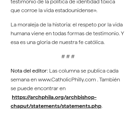
testimonio de la política de identidad tóxica
que corroe la vida estadounidense».
La moraleja de la historia: el respeto por la vida
humana viene en todas formas de testimonio. Y
esa es una gloria de nuestra fe católica.
# # #
Nota del editor
: Las columna se publica cada
semana en www.CatholicPhilly.com . También
se puede encontrar en
https://archphila.org/archbishop-
chaput/statements/statements.php
.