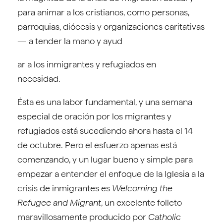
para animar a los cristianos, como personas,
parroquias, diócesis y organizaciones caritativas
— a tender la mano y ayud
ar a los inmigrantes y refugiados en
necesidad.
Ésta es una labor fundamental, y una semana
especial de oración por los migrantes y
refugiados está sucediendo ahora hasta el 14
de octubre. Pero el esfuerzo apenas está
comenzando, y un lugar bueno y simple para
empezar a entender el enfoque de la Iglesia a la
crisis de inmigrantes es
Welcoming the
Refugee and Migrant
, un excelente folleto
maravillosamente producido por
Catholic