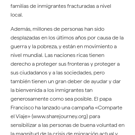
familias de inmigrantes fracturadas a nivel
local.
Además, millones de personas han sido
desplazadas en los últimos años por causa de la
guerra y la pobreza, y están en movimiento a
nivel mundial. Las naciones ricas tienen
derecho a proteger sus fronteras y proteger a
sus ciudadanos y a las sociedades, pero
también tienen un gran deber de ayudar y dar
la bienvenida a los inmigrantes tan
generosamente como sea posible. El papa
Francisco ha lanzado una campaña «Comparte
el Viaje» (www.sharejourney.org) para
sensibilizar a las personas de buena voluntad en
la magnitud de la crisis de migración actual y