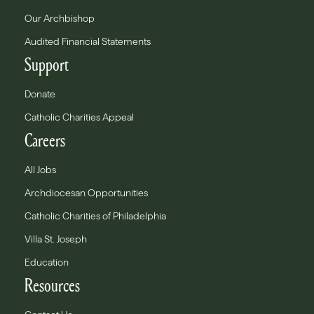
Our Archbishop
Audited Financial Statements
Support
Donate
Catholic Charities Appeal
Careers
All Jobs
Archdiocesan Opportunities
Catholic Charities of Philadelphia
Villa St. Joseph
Education
Resources