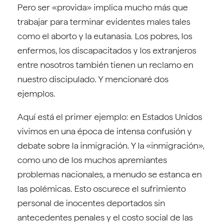
Pero ser «provida» implica mucho más que
trabajar para terminar evidentes males tales
como el aborto y la eutanasia. Los pobres, los
enfermos, los discapacitados y los extranjeros
entre nosotros también tienen un reclamo en
nuestro discipulado. Y mencionaré dos
ejemplos.
Aquí está el primer ejemplo: en Estados Unidos
vivimos en una época de intensa confusión y
debate sobre la inmigración. Y la «inmigración»,
como uno de los muchos apremiantes
problemas nacionales, a menudo se estanca en
las polémicas. Esto oscurece el sufrimiento
personal de inocentes deportados sin
antecedentes penales y el costo social de las