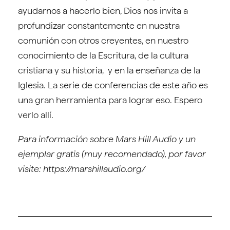
ayudarnos a hacerlo bien, Dios nos invita a
profundizar constantemente en nuestra
comunión con otros creyentes, en nuestro
conocimiento de la Escritura, de la cultura
cristiana y su historia, y en la enseñanza de la
Iglesia. La serie de conferencias de este año es
una gran herramienta para lograr eso. Espero
verlo allí.
Para información sobre Mars Hill Audio y un
ejemplar gratis (muy recomendado), por favor
visite: https://marshillaudio.org/