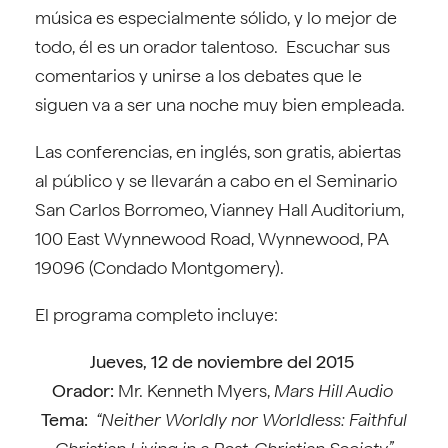
música es especialmente sólido, y lo mejor de
todo, él es un orador talentoso. Escuchar sus
comentarios y unirse a los debates que le
siguen va a ser una noche muy bien empleada.
Las conferencias, en inglés, son gratis, abiertas
al público y se llevarán a cabo en el Seminario
San Carlos Borromeo, Vianney Hall Auditorium,
100 East Wynnewood Road, Wynnewood, PA
19096 (Condado Montgomery).
El programa completo incluye:
Jueves, 12 de noviembre del 2015
Orador
:
Mr. Kenneth Myers,
Mars Hill Audio
Tema
:
“Neither Worldly nor Worldless: Faithful