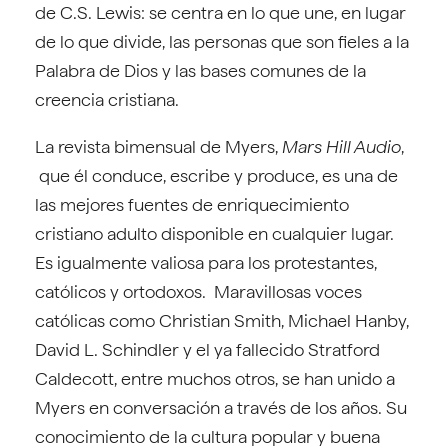
de C.S. Lewis: se centra en lo que une, en lugar
de lo que divide, las personas que son fieles a la
Palabra de Dios y las bases comunes de la
creencia cristiana.
La revista bimensual de Myers,
Mars Hill Audio
,
que él conduce, escribe y produce, es una de
las mejores fuentes de enriquecimiento
cristiano adulto disponible en cualquier lugar.
Es igualmente valiosa para los protestantes,
católicos y ortodoxos. Maravillosas voces
católicas como Christian Smith, Michael Hanby,
David L. Schindler y el ya fallecido Stratford
Caldecott, entre muchos otros, se han unido a
Myers en conversación a través de los años. Su
conocimiento de la cultura popular y buena