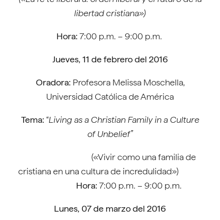
libertad cristiana»)
Hora:
7:00 p.m. – 9:00 p.m.
Jueves, 11 de febrero del 2016
Oradora:
Profesora Melissa Moschella,
Universidad Católica de América
Tema:
“
Living as a Christian Family in a Culture
of Unbelief”
(«Vivir como una familia de
cristiana en una cultura de incredulidad»)
Hora:
7:00 p.m. – 9:00 p.m.
Lunes, 07 de marzo del 2016