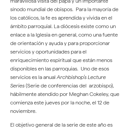
maravillosa visita del papa y un importante
sínodo mundial de obispos. Para la mayoría de
los católicos, la fe es aprendida y vivida en el
ámbito parroquial. La diócesis existe como un
enlace a la Iglesia en general, como una fuente
de orientación y ayuda y para proporcionar
servicios y oportunidades para el
enriquecimiento espiritual que están menos
disponibles en las parroquias. Uno de esos
servicios es la anual
Archbishop’s Lecture
Series
(Serie de conferencias del arzobispo),
hábilmente atendido por Meghan Cokeley, que
comienza este jueves por la noche, el 12 de
noviembre.
El objetivo general de la serie de este año es