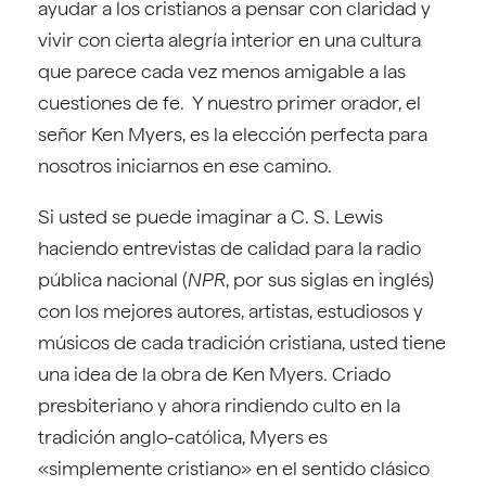
ayudar a los cristianos a pensar con claridad y
vivir con cierta alegría interior en una cultura
que parece cada vez menos amigable a las
cuestiones de fe. Y nuestro primer orador, el
señor Ken Myers, es la elección perfecta para
nosotros iniciarnos en ese camino.
Si usted se puede imaginar a C. S. Lewis
haciendo entrevistas de calidad para la radio
pública nacional (
NPR
, por sus siglas en inglés)
con los mejores autores, artistas, estudiosos y
músicos de cada tradición cristiana, usted tiene
una idea de la obra de Ken Myers. Criado
presbiteriano y ahora rindiendo culto en la
tradición anglo-católica, Myers es
«simplemente cristiano» en el sentido clásico