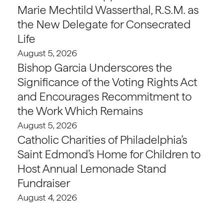
Marie Mechtild Wasserthal, R.S.M. as
the New Delegate for Consecrated
Life
August 5, 2026
Bishop Garcia Underscores the
Significance of the Voting Rights Act
and Encourages Recommitment to
the Work Which Remains
August 5, 2026
Catholic Charities of Philadelphia’s
Saint Edmond’s Home for Children to
Host Annual Lemonade Stand
Fundraiser
August 4, 2026