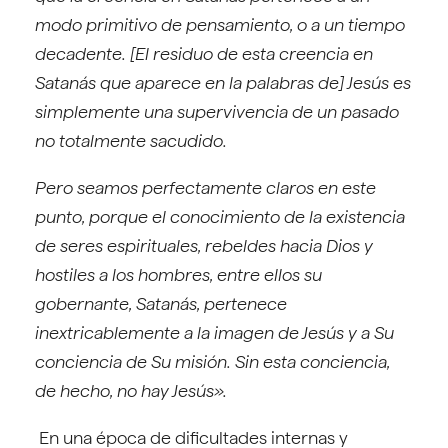
modo primitivo de pensamiento, o a un tiempo
decadente. [El residuo de esta creencia en
Satanás que aparece en la palabras de] Jesús es
simplemente una supervivencia de un pasado
no totalmente sacudido.
Pero seamos perfectamente claros en este
punto, porque el conocimiento de la existencia
de seres espirituales, rebeldes hacia Dios y
hostiles a los hombres, entre ellos su
gobernante, Satanás, pertenece
inextricablemente a la imagen de Jesús y a Su
conciencia de Su misión. Sin esta conciencia,
de hecho, no hay Jesús».
En una época de dificultades internas y