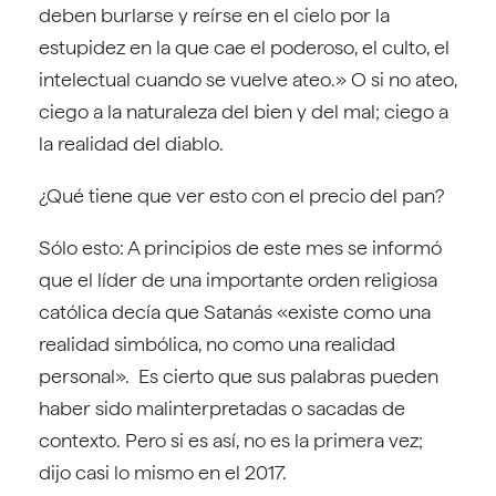
deben burlarse y reírse en el cielo por la
estupidez en la que cae el poderoso, el culto, el
intelectual cuando se vuelve ateo.» O si no ateo,
ciego a la naturaleza del bien y del mal; ciego a
la realidad del diablo.
¿Qué tiene que ver esto con el precio del pan?
Sólo esto: A principios de este mes se informó
que el líder de una importante orden religiosa
católica decía que Satanás «existe como una
realidad simbólica, no como una realidad
personal». Es cierto que sus palabras pueden
haber sido malinterpretadas o sacadas de
contexto. Pero si es así, no es la primera vez;
dijo casi lo mismo en el 2017.