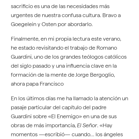
sacrificio es una de las necesidades más
urgentes de nuestra confusa cultura. Bravo a
Goegelein y Osten por abordarlo.
Finalmente, en mi propia lectura este verano,
he estado revisitando el trabajo de Romano
Guardini, uno de los grandes teólogos católicos
del siglo pasado y una influencia clave en la
formación de la mente de Jorge Bergoglio,
ahora papa Francisco
En los últimos días me ha llamado la atención un
pasaje particular del capítulo del padre
Guardini sobre «El Enemigo» en una de sus
obras de más importancia,
El Señor
. «Hay
momentos —escribió— cuando… los ángeles