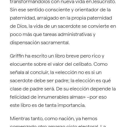
transformándolos con nueva vida en Jesucristo.
Sin ese sentido consciente y orientador de la
paternidad, arraigado en la propia paternidad
de Dios, la vida de un sacerdote se convierte en
poco más que tareas administrativas y
dispensación sacramental.
Griffin ha escrito un libro breve pero rico y
elocuente sobre el valor del celibato. Como
señala al concluir, la «elección no es si un
sacerdote debe ser padre; la elección es qué
clase de padre será. De su elección depende la
felicidad de innumerables almas» –por eso
este libro es de tanta importancia.
Mientras tanto, como nación, ya hemos
comenzado otro amargo ciclo electoral. La