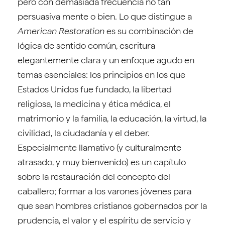
pero con demasiada frecuencia no tan
persuasiva mente o bien. Lo que distingue a
American Restoration
es su combinación de
lógica de sentido común, escritura
elegantemente clara y un enfoque agudo en
temas esenciales: los principios en los que
Estados Unidos fue fundado, la libertad
religiosa, la medicina y ética médica, el
matrimonio y la familia, la educación, la virtud, la
civilidad, la ciudadanía y el deber.
Especialmente llamativo (y culturalmente
atrasado, y muy bienvenido) es un capítulo
sobre la restauración del concepto del
caballero; formar a los varones jóvenes para
que sean hombres cristianos gobernados por la
prudencia, el valor y el espíritu de servicio y