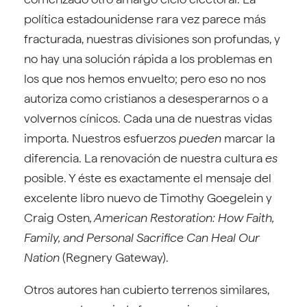
política estadounidense rara vez parece más
fracturada, nuestras divisiones son profundas, y
no hay una solución rápida a los problemas en
los que nos hemos envuelto; pero eso no nos
autoriza como cristianos a desesperarnos o a
volvernos cínicos. Cada una de nuestras vidas
importa. Nuestros esfuerzos
pueden
marcar la
diferencia. La renovación de nuestra cultura
es
posible. Y éste es exactamente el mensaje del
excelente libro nuevo de Timothy Goegelein y
Craig Osten
, American Restoration: How Faith,
Family, and Personal Sacrifice Can Heal Our
Nation
(Regnery Gateway).
Otros autores han cubierto terrenos similares,