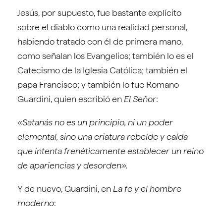
Jesús, por supuesto, fue bastante explícito
sobre el diablo como una realidad personal,
habiendo tratado con él de primera mano,
como señalan los Evangelios; también lo es el
Catecismo de la Iglesia Católica; también el
papa Francisco; y también lo fue Romano
Guardini, quien escribió en
El Señor
:
«Satanás no es un principio, ni un poder
elemental, sino una criatura rebelde y caída
que intenta frenéticamente establecer un reino
de apariencias y desorden».
Y de nuevo, Guardini, en
La fe y el hombre
moderno
: