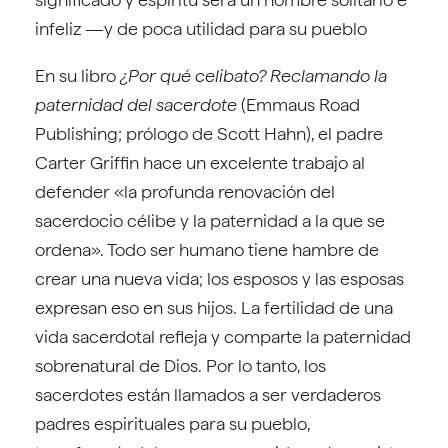
infeliz —y de poca utilidad para su pueblo
En su libro
¿Por qué celibato? Reclamando la
paternidad del sacerdote
(Emmaus Road
Publishing; prólogo de Scott Hahn), el padre
Carter Griffin hace un excelente trabajo al
defender «la profunda renovación del
sacerdocio célibe y la paternidad a la que se
ordena». Todo ser humano tiene hambre de
crear una nueva vida; los esposos y las esposas
expresan eso en sus hijos. La fertilidad de una
vida sacerdotal refleja y comparte la paternidad
sobrenatural de Dios. Por lo tanto, los
sacerdotes están llamados a ser verdaderos
padres espirituales para su pueblo,