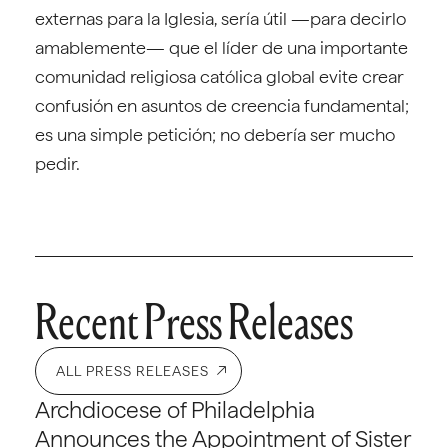
externas para la Iglesia, sería útil —para decirlo
amablemente— que el líder de una importante
comunidad religiosa católica global evite crear
confusión en asuntos de creencia fundamental;
es una simple petición; no debería ser mucho
pedir.
Recent Press Releases
ALL PRESS RELEASES
Archdiocese of Philadelphia
Announces the Appointment of Sister