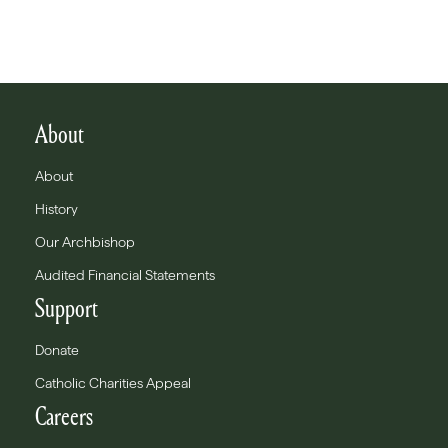
About
About
History
Our Archbishop
Audited Financial Statements
Support
Donate
Catholic Charities Appeal
Careers