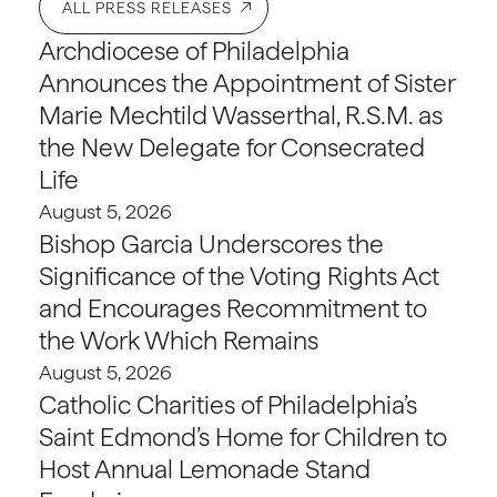
ALL PRESS RELEASES
Archdiocese of Philadelphia
Announces the Appointment of Sister
Marie Mechtild Wasserthal, R.S.M. as
the New Delegate for Consecrated
Life
August 5, 2026
Bishop Garcia Underscores the
Significance of the Voting Rights Act
and Encourages Recommitment to
the Work Which Remains
August 5, 2026
Catholic Charities of Philadelphia’s
Saint Edmond’s Home for Children to
Host Annual Lemonade Stand