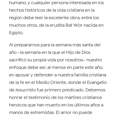
humano, y cualquier persona interesada en los
hechos históricos de la vida cristiana en la
región debe leer la excelente obra, entre los
muchos otros, de la erudita Bat Ye’or nacida en
Egipto.
Al prepararnos para la semana más santa del
año –la semana en la que el Hijo de Dios
sacrificó su propia vida por nosotros– nuestro
enfoque debe ser, al menos en parte este año,
en apoyar y defender a nuestra familia cristiana
de la fe en el Medio Oriente, donde el Evangelio
de Jesucristo fue primero predicado. Debemos
honrar el testimonio de los mártires cristianos
heroicos que han muerto en los últimos años a
manos de extremistas. El amor no puede