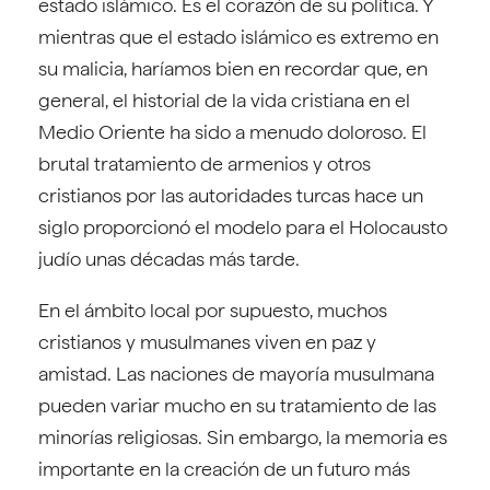
estado islámico. Es el corazón de su política. Y
mientras que el estado islámico es extremo en
su malicia, haríamos bien en recordar que, en
general, el historial de la vida cristiana en el
Medio Oriente ha sido a menudo doloroso. El
brutal tratamiento de armenios y otros
cristianos por las autoridades turcas hace un
siglo proporcionó el modelo para el Holocausto
judío unas décadas más tarde.
En el ámbito local por supuesto, muchos
cristianos y musulmanes viven en paz y
amistad. Las naciones de mayoría musulmana
pueden variar mucho en su tratamiento de las
minorías religiosas. Sin embargo, la memoria es
importante en la creación de un futuro más