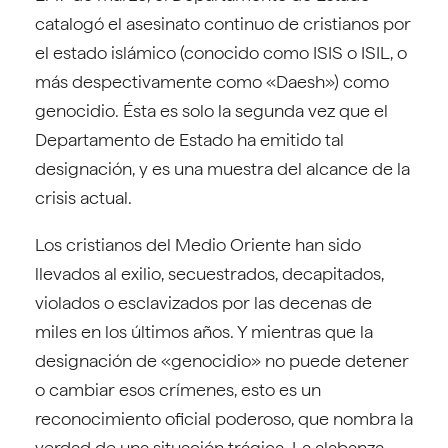
catalogó el asesinato continuo de cristianos por
el estado islámico (conocido como ISIS o ISIL, o
más despectivamente como «Daesh») como
genocidio. Ésta es solo la segunda vez que el
Departamento de Estado ha emitido tal
designación, y es una muestra del alcance de la
crisis actual.
Los cristianos del Medio Oriente han sido
llevados al exilio, secuestrados, decapitados,
violados o esclavizados por las decenas de
miles en los últimos años. Y mientras que la
designación de «genocidio» no puede detener
o cambiar esos crímenes, esto es un
reconocimiento oficial poderoso, que nombra la
verdad de una situación trágica. La alabanza