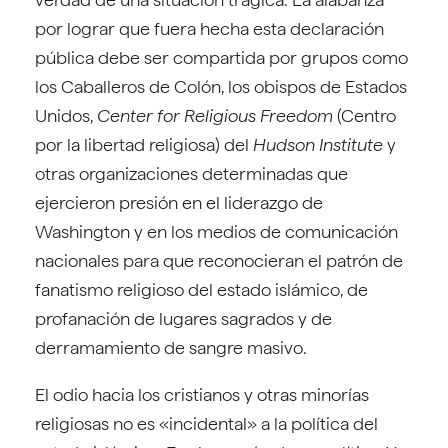
por lograr que fuera hecha esta declaración
pública debe ser compartida por grupos como
los Caballeros de Colón, los obispos de Estados
Unidos,
Center for Religious Freedom
(Centro
por la libertad religiosa) del
Hudson Institute
y
otras organizaciones determinadas que
ejercieron presión en el liderazgo de
Washington y en los medios de comunicación
nacionales para que reconocieran el patrón de
fanatismo religioso del estado islámico, de
profanación de lugares sagrados y de
derramamiento de sangre masivo.
El odio hacia los cristianos y otras minorías
religiosas no es «incidental» a la política del