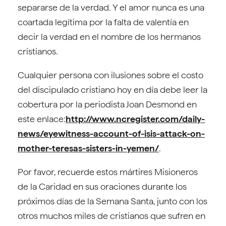
separarse de la verdad. Y el amor nunca es una
coartada legítima por la falta de valentía en
decir la verdad en el nombre de los hermanos
cristianos.
Cualquier persona con ilusiones sobre el costo
del discipulado cristiano hoy en día debe leer la
cobertura por la periodista Joan Desmond en
este enlace:
http://www.ncregister.com/daily-
news/eyewitness-account-of-isis-attack-on-
mother-teresas-sisters-in-yemen/
.
Por favor, recuerde estos mártires Misioneros
de la Caridad en sus oraciones durante los
próximos días de la Semana Santa, junto con los
otros muchos miles de cristianos que sufren en