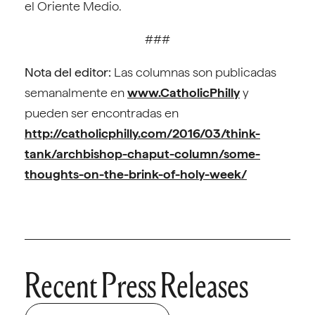
el Oriente Medio.
###
Nota del editor:
Las columnas son publicadas
semanalmente en
www.CatholicPhilly
y
pueden ser encontradas en
http://catholicphilly.com/2016/03/think-
tank/archbishop-chaput-column/some-
thoughts-on-the-brink-of-holy-week/
Recent Press Releases