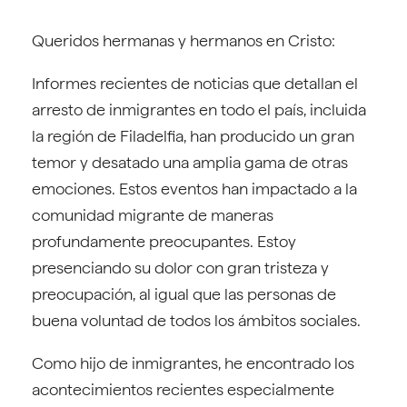
Queridos hermanas y hermanos en Cristo:
Informes recientes de noticias que detallan el
arresto de inmigrantes en todo el país, incluida
la región de Filadelfia, han producido un gran
temor y desatado una amplia gama de otras
emociones. Estos eventos han impactado a la
comunidad migrante de maneras
profundamente preocupantes. Estoy
presenciando su dolor con gran tristeza y
preocupación, al igual que las personas de
buena voluntad de todos los ámbitos sociales.
Como hijo de inmigrantes, he encontrado los
acontecimientos recientes especialmente