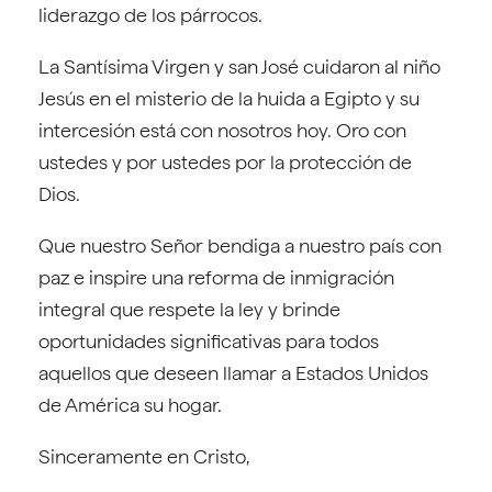
liderazgo de los párrocos.
La Santísima Virgen y san José cuidaron al niño
Jesús en el misterio de la huida a Egipto y su
intercesión está con nosotros hoy. Oro con
ustedes y por ustedes por la protección de
Dios.
Que nuestro Señor bendiga a nuestro país con
paz e inspire una reforma de inmigración
integral que respete la ley y brinde
oportunidades significativas para todos
aquellos que deseen llamar a Estados Unidos
de América su hogar.
Sinceramente en Cristo,