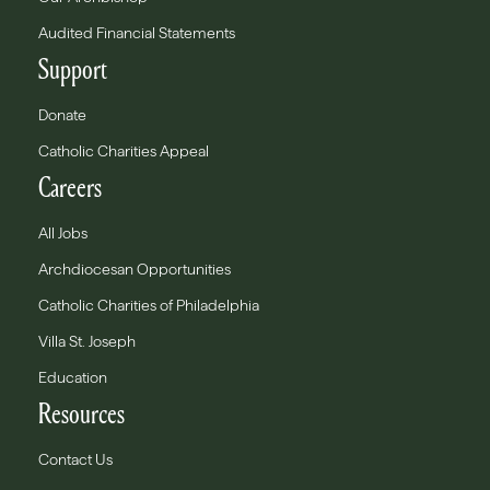
Audited Financial Statements
Support
Donate
Catholic Charities Appeal
Careers
All Jobs
Archdiocesan Opportunities
Catholic Charities of Philadelphia
Villa St. Joseph
Education
Resources
Contact Us