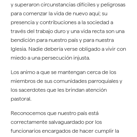
y superaron circunstancias difíciles y peligrosas
para comenzar la vida de nuevo aquí; su
presencia y contribuciones a la sociedad a
través del trabajo duro y una vida recta son una
bendición para nuestro país y para nuestra
Iglesia. Nadie debería verse obligado a vivir con
miedo a una persecución injusta.
Los animo a que se mantengan cerca de los
miembros de sus comunidades parroquiales y
los sacerdotes que les brindan atención
pastoral.
Reconocemos que nuestro país está
correctamente salvaguardado por los
funcionarios encargados de hacer cumplir la