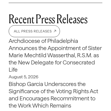
Recent Press Releases
ALL PRESS RELEASES
Archdiocese of Philadelphia
Announces the Appointment of Sister
Marie Mechtild Wasserthal, R.S.M. as
the New Delegate for Consecrated
Life
August 5, 2026
Bishop Garcia Underscores the
Significance of the Voting Rights Act
and Encourages Recommitment to
the Work Which Remains