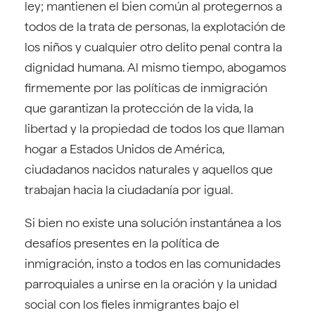
ley; mantienen el bien común al protegernos a
todos de la trata de personas, la explotación de
los niños y cualquier otro delito penal contra la
dignidad humana. Al mismo tiempo, abogamos
firmemente por las políticas de inmigración
que garantizan la protección de la vida, la
libertad y la propiedad de todos los que llaman
hogar a Estados Unidos de América,
ciudadanos nacidos naturales y aquellos que
trabajan hacia la ciudadanía por igual.
Si bien no existe una solución instantánea a los
desafíos presentes en la política de
inmigración, insto a todos en las comunidades
parroquiales a unirse en la oración y la unidad
social con los fieles inmigrantes bajo el