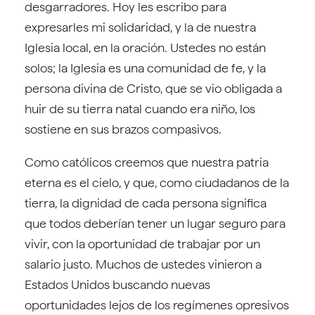
desgarradores. Hoy les escribo para
expresarles mi solidaridad, y la de nuestra
Iglesia local, en la oración. Ustedes no están
solos; la Iglesia es una comunidad de fe, y la
persona divina de Cristo, que se vio obligada a
huir de su tierra natal cuando era niño, los
sostiene en sus brazos compasivos.
Como católicos creemos que nuestra patria
eterna es el cielo, y que, como ciudadanos de la
tierra, la dignidad de cada persona significa
que todos deberían tener un lugar seguro para
vivir, con la oportunidad de trabajar por un
salario justo. Muchos de ustedes vinieron a
Estados Unidos buscando nuevas
oportunidades lejos de los regímenes opresivos