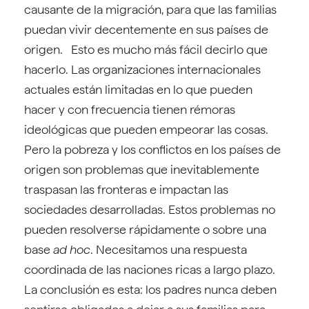
causante de la migración, para que las familias
puedan vivir decentemente en sus países de
origen. Esto es mucho más fácil decirlo que
hacerlo. Las organizaciones internacionales
actuales están limitadas en lo que pueden
hacer y con frecuencia tienen rémoras
ideológicas que pueden empeorar las cosas.
Pero la pobreza y los conflictos en los países de
origen son problemas que inevitablemente
traspasan las fronteras e impactan las
sociedades desarrolladas. Estos problemas no
pueden resolverse rápidamente o sobre una
base
ad hoc
. Necesitamos una respuesta
coordinada de las naciones ricas a largo plazo.
La conclusión es esta: los padres nunca deben