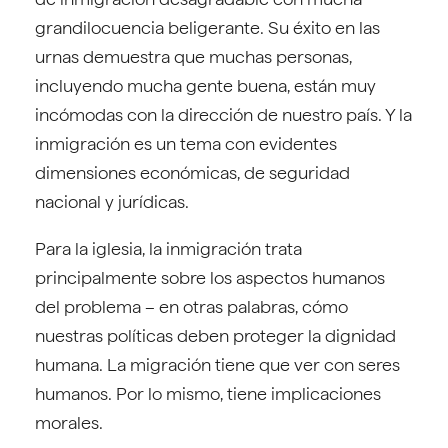
grandilocuencia beligerante. Su éxito en las
urnas demuestra que muchas personas,
incluyendo mucha gente buena, están muy
incómodas con la dirección de nuestro país. Y la
inmigración es un tema con evidentes
dimensiones económicas, de seguridad
nacional y jurídicas.
Para la iglesia, la inmigración trata
principalmente sobre los aspectos humanos
del problema – en otras palabras, cómo
nuestras políticas deben proteger la dignidad
humana. La migración tiene que ver con seres
humanos. Por lo mismo, tiene implicaciones
morales.