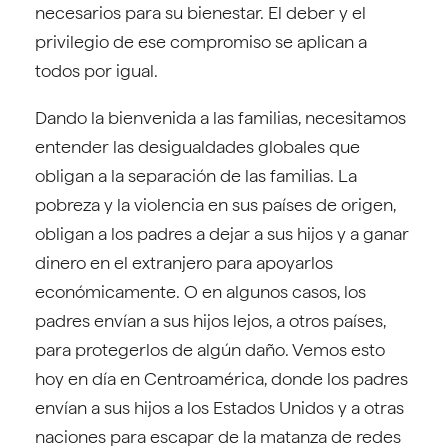
necesarios para su bienestar. El deber y el
privilegio de ese compromiso se aplican a
todos por igual.
Dando la bienvenida a las familias, necesitamos
entender las desigualdades globales que
obligan a la separación de las familias. La
pobreza y la violencia en sus países de origen,
obligan a los padres a dejar a sus hijos y a ganar
dinero en el extranjero para apoyarlos
económicamente. O en algunos casos, los
padres envían a sus hijos lejos, a otros países,
para protegerlos de algún daño. Vemos esto
hoy en día en Centroamérica, donde los padres
envían a sus hijos a los Estados Unidos y a otras
naciones para escapar de la matanza de redes