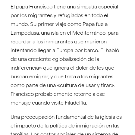
El papa Francisco tiene una simpatía especial
por los migrantes y refugiados en todo el
mundo. Su primer viaje como Papa fue a
Lampedusa, una isla en el Mediterráneo, para
recordar a los inmigrantes que murieron
intentando llegar a Europa por barco. El habló
de una creciente «globalización de la
indiferencia» que ignora el dolor de los que
buscan emigrar, y que trata a los migrantes
como parte de una «cultura de usar y tirar».
Francisco probablemente retorne a ese
mensaje cuando visite Filadelfia.
Una preocupación fundamental de la iglesia es
el impacto de la política de inmigración en las
familias. Los costos sociales de un sistema de