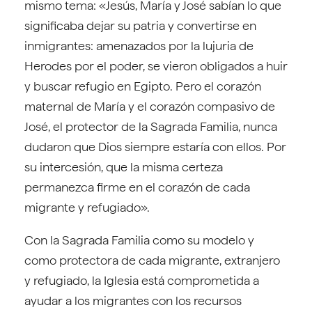
mismo tema: «Jesús, María y José sabían lo que
significaba dejar su patria y convertirse en
inmigrantes: amenazados por la lujuria de
Herodes por el poder, se vieron obligados a huir
y buscar refugio en Egipto. Pero el corazón
maternal de María y el corazón compasivo de
José, el protector de la Sagrada Familia, nunca
dudaron que Dios siempre estaría con ellos. Por
su intercesión, que la misma certeza
permanezca firme en el corazón de cada
migrante y refugiado».
Con la Sagrada Familia como su modelo y
como protectora de cada migrante, extranjero
y refugiado, la Iglesia está comprometida a
ayudar a los migrantes con los recursos