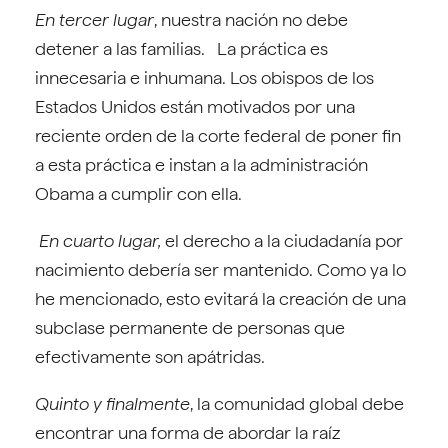
En tercer lugar
, nuestra nación no debe
detener a las familias. La práctica es
innecesaria e inhumana. Los obispos de los
Estados Unidos están motivados por una
reciente orden de la corte federal de poner fin
a esta práctica e instan a la administración
Obama a cumplir con ella.
En cuarto lugar,
el derecho a la ciudadanía por
nacimiento debería ser mantenido. Como ya lo
he mencionado, esto evitará la creación de una
subclase permanente de personas que
efectivamente son apátridas.
Quinto y finalmente
, la comunidad global debe
encontrar una forma de abordar la raíz