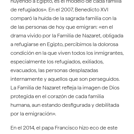
huyendo a Egipto, es el modelo de cada familia
de refugiados». En el 2007, Benedicto XVI
comparó la huída de la sagrada familia con la
de las personas de hoy que emigran: «en el
drama vivido por la Familia de Nazaret, obligada
a refugiarse en Egipto, percibimos la dolorosa
condición en la que viven todos los inmigrantes,
especialmente los refugiados, exiliados,
evacuados, las personas desplazadas
internamente y aquellos que son perseguidos.
La Familia de Nazaret refleja la imagen de Dios
protegida en el corazón de cada familia
humana, aun estando desfigurada y debilitada
por la emigración».
En el 2014, el papa Francisco hizo eco de este