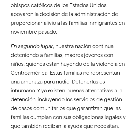
obispos católicos de los Estados Unidos
apoyaron la decisión de la administración de
proporcionar alivio a las familias inmigrantes en
noviembre pasado.
En segundo lugar
, nuestra nación continua
deteniendo a familias, madres jóvenes con
niños, quienes están huyendo de la violencia en
Centroamérica. Estas familias no representan
una amenaza para nadie. Detenerlas es
inhumano. Y ya existen buenas alternativas a la
detención, incluyendo los servicios de gestión
de casos comunitarios que garantizan que las
familias cumplan con sus obligaciones legales y
que también reciban la ayuda que necesitan.