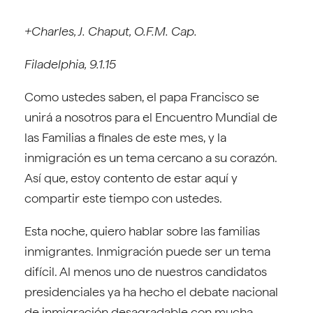
+Charles, J. Chaput, O.F.M. Cap.
Filadelphia, 9.1.15
Como ustedes saben, el papa Francisco se
unirá a nosotros para el Encuentro Mundial de
las Familias a finales de este mes, y la
inmigración es un tema cercano a su corazón.
Así que, estoy contento de estar aquí y
compartir este tiempo con ustedes.
Esta noche, quiero hablar sobre las familias
inmigrantes. Inmigración puede ser un tema
difícil. Al menos uno de nuestros candidatos
presidenciales ya ha hecho el debate nacional
de inmigración desagradable con mucha