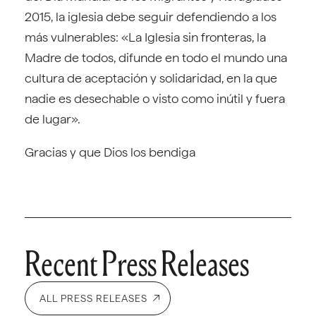
2015, la iglesia debe seguir defendiendo a los
más vulnerables: «La Iglesia sin fronteras, la
Madre de todos, difunde en todo el mundo una
cultura de aceptación y solidaridad, en la que
nadie es desechable o visto como inútil y fuera
de lugar».
Gracias y que Dios los bendiga
Recent Press Releases
ALL PRESS RELEASES