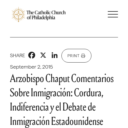
Facebook
X
LinkedIn
SHARE
PRINT
September 2, 2015
Arzobispo Chaput Comentarios
Sobre Inmigración: Cordura,
Indiferencia y el Debate de
Inmigración Estadounidense