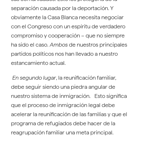
separación causada por la deportación. Y
obviamente la Casa Blanca necesita negociar
con el Congreso con un espíritu de verdadero
compromiso y cooperación – que no siempre
ha sido el caso.
Ambos
de nuestros principales
partidos políticos nos han llevado a nuestro
estancamiento actual.
En segundo lugar
, la reunificación familiar,
debe seguir siendo una piedra angular de
nuestro sistema de inmigración. Esto significa
que el proceso de inmigración legal debe
acelerar la reunificación de las familias y que el
programa de refugiados debe hacer de la
reagrupación familiar una meta principal.