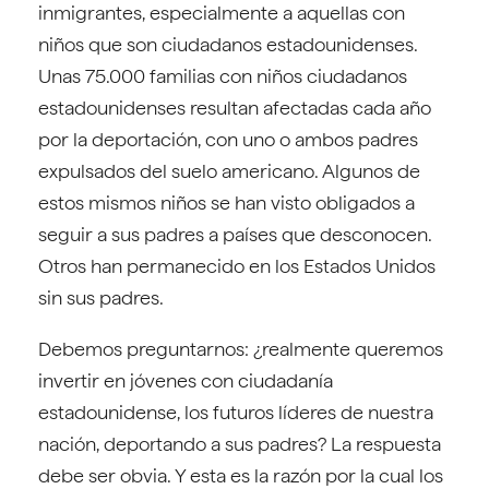
inmigrantes, especialmente a aquellas con
niños que son ciudadanos estadounidenses.
Unas 75.000 familias con niños ciudadanos
estadounidenses resultan afectadas cada año
por la deportación, con uno o ambos padres
expulsados del suelo americano. Algunos de
estos mismos niños se han visto obligados a
seguir a sus padres a países que desconocen.
Otros han permanecido en los Estados Unidos
sin sus padres.
Debemos preguntarnos: ¿realmente queremos
invertir en jóvenes con ciudadanía
estadounidense, los futuros líderes de nuestra
nación, deportando a sus padres? La respuesta
debe ser obvia. Y esta es la razón por la cual los