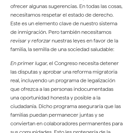
ofrecer algunas sugerencias. En todas las cosas,
necesitamos respetar el estado de derecho.
Este es un elemento clave de nuestro sistema
de inmigración. Pero también necesitamos
revisar y reforzar
nuestras leyes en favor de la
familia, la semilla de una sociedad saludable:
En primer lugar,
el Congreso necesita detener
las disputas y aprobar una reforma migratoria
real, incluyendo un programa de legalización
que ofrezca a las personas indocumentadas
una oportunidad honesta y posible a la
ciudadanía. Dicho programa aseguraría que las
familias puedan permanecer juntas y se
conviertan en colaboradores permanentes para
sus comunidades. Esto les protegería de la