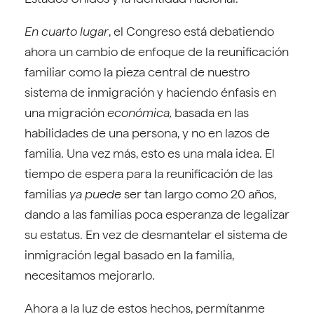
En cuarto lugar
, el Congreso está debatiendo
ahora un cambio de enfoque de la reunificación
familiar como la pieza central de nuestro
sistema de inmigración y haciendo énfasis en
una migración
económica,
basada en las
habilidades de una persona, y no en lazos de
familia. Una vez más, esto es una mala idea. El
tiempo de espera para la reunificación de las
familias
ya puede
ser tan largo como 20 años,
dando a las familias poca esperanza de legalizar
su estatus. En vez de desmantelar el sistema de
inmigración legal basado en la familia,
necesitamos mejorarlo.
Ahora a la luz de estos hechos, permítanme