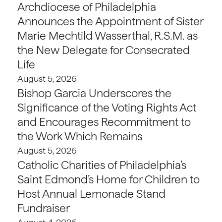
Archdiocese of Philadelphia
Announces the Appointment of Sister
Marie Mechtild Wasserthal, R.S.M. as
the New Delegate for Consecrated
Life
August 5, 2026
Bishop Garcia Underscores the
Significance of the Voting Rights Act
and Encourages Recommitment to
the Work Which Remains
August 5, 2026
Catholic Charities of Philadelphia’s
Saint Edmond’s Home for Children to
Host Annual Lemonade Stand
Fundraiser