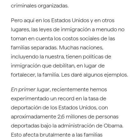
criminales organizadas.
Pero aquí en los Estados Unidos y en otros
lugares, las leyes de inmigración a menudo no
toman en cuenta los costos sociales de las
familias separadas. Muchas naciones,
incluyendo la nuestra, tienen políticas de
inmigración que debilitan, en lugar de
fortalecer, la familia. Les daré algunos ejemplos.
En primer lugar
, recientemente hemos
experimentado un record en la tasa de
deportación de los Estados Unidos, con
aproximadamente 2,6 millones de personas
deportadas bajo la administración de Obama.
Esto afecta brutalmente a las familias