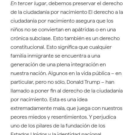
En tercer lugar
, debemos preservar el derecho
de la ciudadanía por nacimiento El derecho a la
ciudadanía por nacimiento asegura que los
niños no se conviertan en apátridas o en una
crónica subclase. Esto también es un derecho
constitucional. Esto significa que cualquier
familia inmigrante se encuentra a una
generación de una plena integración en
nuestra nación. Algunos en la vida pública – en
particular, pero no sólo, Donald Trump – han
llamado a poner fin al derecho de la ciudadanía
por nacimiento. Esta es una idea
extremadamente mala, que juega con nuestros
peores miedos y resentimientos. Y perjudica
uno de los pilares de la fundación de los
Estados Unidos y la identidad nacional.