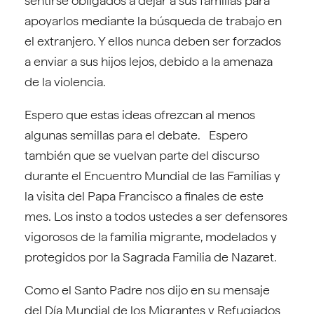
sentirse obligados a dejar a sus familias para
apoyarlos mediante la búsqueda de trabajo en
el extranjero. Y ellos nunca deben ser forzados
a enviar a sus hijos lejos, debido a la amenaza
de la violencia.
Espero que estas ideas ofrezcan al menos
algunas semillas para el debate. Espero
también que se vuelvan parte del discurso
durante el Encuentro Mundial de las Familias y
la visita del Papa Francisco a finales de este
mes. Los insto a todos ustedes a ser defensores
vigorosos de la familia migrante, modelados y
protegidos por la Sagrada Familia de Nazaret.
Como el Santo Padre nos dijo en su mensaje
del Día Mundial de los Migrantes y Refugiados